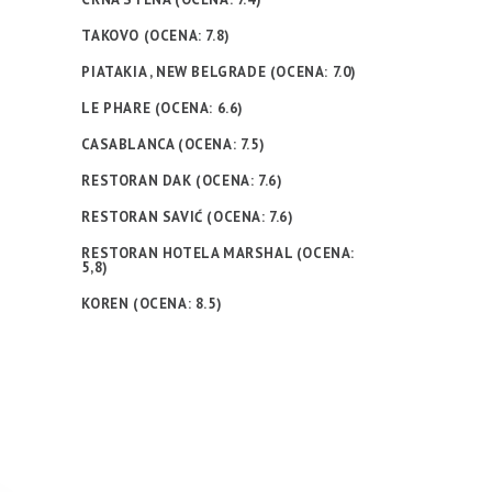
TAKOVO (OCENA: 7.8)
PIATAKIA , NEW BELGRADE (OCENA: 7.0)
LE PHARE (OCENA: 6.6)
CASABLANCA (OCENA: 7.5)
RESTORAN DAK (OCENA: 7.6)
RESTORAN SAVIĆ (OCENA: 7.6)
RESTORAN HOTELA MARSHAL (OCENA:
5,8)
KOREN (OCENA: 8.5)