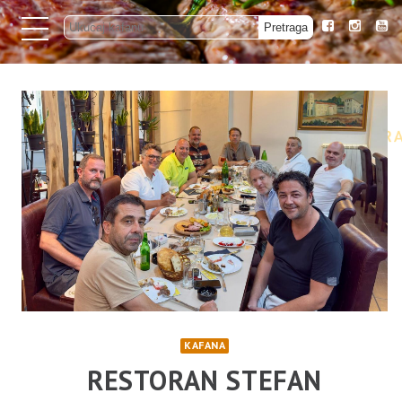
KAFANA
RESTORAN STEFAN