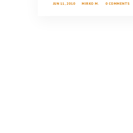
JUN 11, 2010
MIRKO M.
0 COMMENTS