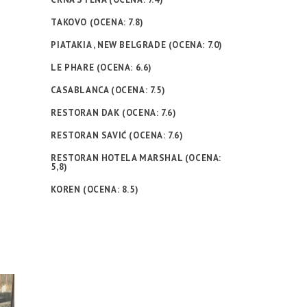
TAKOVO (OCENA: 7.8)
PIATAKIA , NEW BELGRADE (OCENA: 7.0)
LE PHARE (OCENA: 6.6)
CASABLANCA (OCENA: 7.5)
RESTORAN DAK (OCENA: 7.6)
RESTORAN SAVIĆ (OCENA: 7.6)
RESTORAN HOTELA MARSHAL (OCENA:
5,8)
KOREN (OCENA: 8.5)