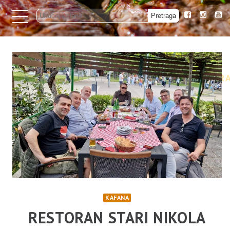
KAFANA
RESTORAN STARI NIKOLA