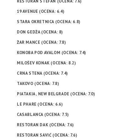
RESTORAN STEFAN (OCENA: 7.6)
19 AVENUE (OCENA: 6.4)
STARA OKRETNICA (OCENA: 6.8)
DON GEDŽA (OCENA: 8)
ŽAR MANCE (OCENA: 7.8)
KONOBA POD AVALOM (OCENA: 7.4)
MILOŠEV KONAK (OCENA: 8.2)
CRNA STENA (OCENA: 7.4)
TAKOVO (OCENA: 7.8)
PIATAKIA , NEW BELGRADE (OCENA: 7.0)
LE PHARE (OCENA: 6.6)
CASABLANCA (OCENA: 7.5)
RESTORAN DAK (OCENA: 7.6)
RESTORAN SAVIĆ (OCENA: 7.6)