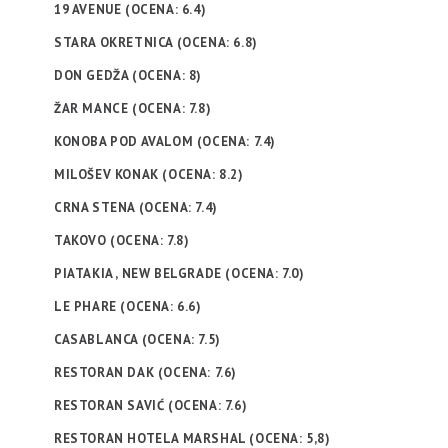
19 AVENUE (OCENA: 6.4)
STARA OKRETNICA (OCENA: 6.8)
DON GEDŽA (OCENA: 8)
ŽAR MANCE (OCENA: 7.8)
KONOBA POD AVALOM (OCENA: 7.4)
MILOŠEV KONAK (OCENA: 8.2)
CRNA STENA (OCENA: 7.4)
TAKOVO (OCENA: 7.8)
PIATAKIA , NEW BELGRADE (OCENA: 7.0)
LE PHARE (OCENA: 6.6)
CASABLANCA (OCENA: 7.5)
RESTORAN DAK (OCENA: 7.6)
RESTORAN SAVIĆ (OCENA: 7.6)
RESTORAN HOTELA MARSHAL (OCENA: 5,8)