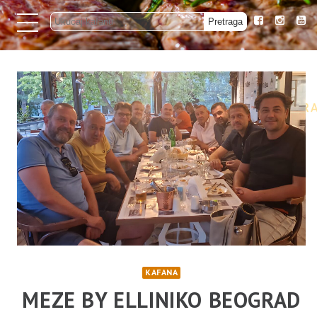
KAFANA
MEZE BY ELLINIKO BEOGRAD