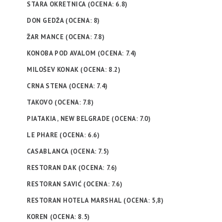
STARA OKRETNICA (OCENA: 6.8)
DON GEDŽA (OCENA: 8)
ŽAR MANCE (OCENA: 7.8)
KONOBA POD AVALOM (OCENA: 7.4)
MILOŠEV KONAK (OCENA: 8.2)
CRNA STENA (OCENA: 7.4)
TAKOVO (OCENA: 7.8)
PIATAKIA , NEW BELGRADE (OCENA: 7.0)
LE PHARE (OCENA: 6.6)
CASABLANCA (OCENA: 7.5)
RESTORAN DAK (OCENA: 7.6)
RESTORAN SAVIĆ (OCENA: 7.6)
RESTORAN HOTELA MARSHAL (OCENA: 5,8)
KOREN (OCENA: 8.5)