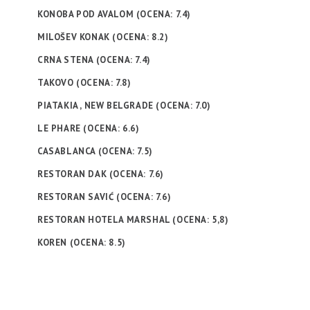
KONOBA POD AVALOM (OCENA: 7.4)
MILOŠEV KONAK (OCENA: 8.2)
CRNA STENA (OCENA: 7.4)
TAKOVO (OCENA: 7.8)
PIATAKIA , NEW BELGRADE (OCENA: 7.0)
LE PHARE (OCENA: 6.6)
CASABLANCA (OCENA: 7.5)
RESTORAN DAK (OCENA: 7.6)
RESTORAN SAVIĆ (OCENA: 7.6)
RESTORAN HOTELA MARSHAL (OCENA: 5,8)
KOREN (OCENA: 8.5)