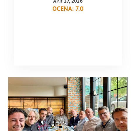
APR 17, 2026
OCENA: 7.0