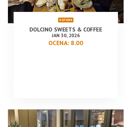
KAFANA
DOLCINO SWEETS & COFFEE
JAN 30, 2026
OCENA: 8.00