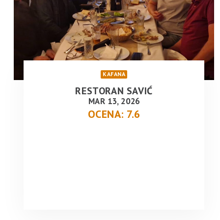
KAFANA
RESTORAN SAVIĆ
MAR 13, 2026
OCENA: 7.6