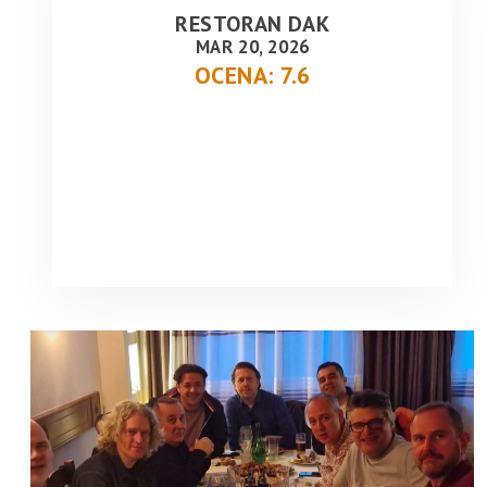
RESTORAN DAK
MAR 20, 2026
OCENA: 7.6