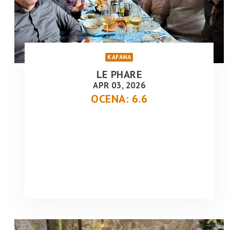
KAFANA
LE PHARE
APR 03, 2026
OCENA: 6.6