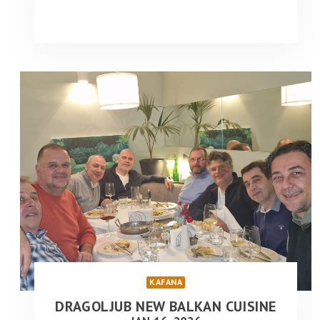
KAFANA
DRAGOLJUB NEW BALKAN CUISINE