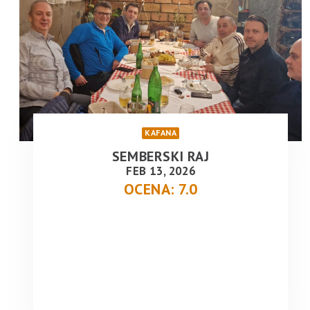
KAFANA
SEMBERSKI RAJ
FEB 13, 2026
OCENA: 7.0