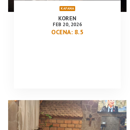
KAFANA
KOREN
FEB 20, 2026
OCENA: 8.5