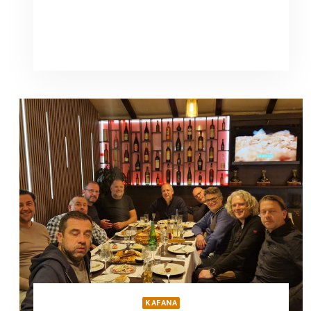
KAFANA